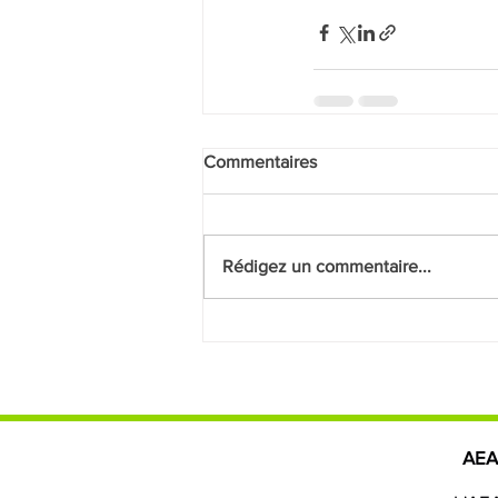
Commentaires
Rédigez un commentaire...
AE