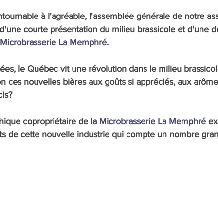
ontournable à l'agréable, l'assemblée générale de notre ass
'une courte présentation du milieu brassicole et d'une d
Microbrasserie La Memphré
.
es, le Québec vit une révolution dans le milieu brassicol
n ces nouvelles bières aux goûts si appréciés, aux arômes
is? 
ique copropriétaire de la 
Microbrasserie La Memphré
 ex
nts de cette nouvelle industrie qui compte un nombre gran