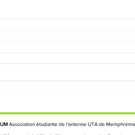
AUM
Association étudiante de l'antenne UTA de Memphrém