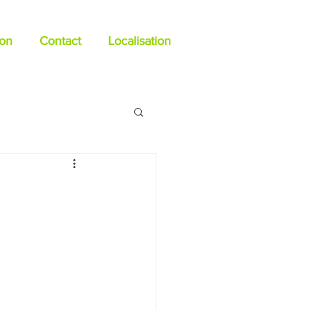
ion
Contact
Localisation