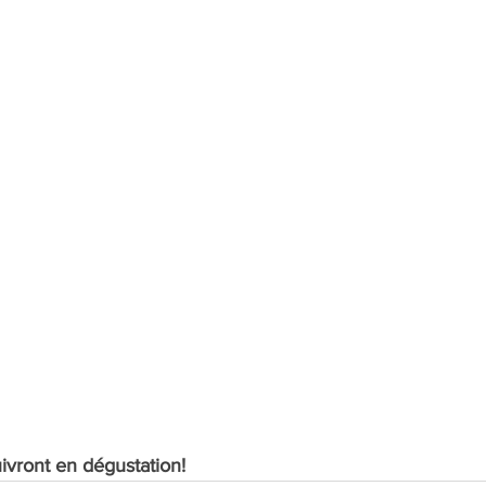
ivront en dégustation!