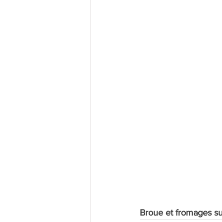
Broue et fromages su