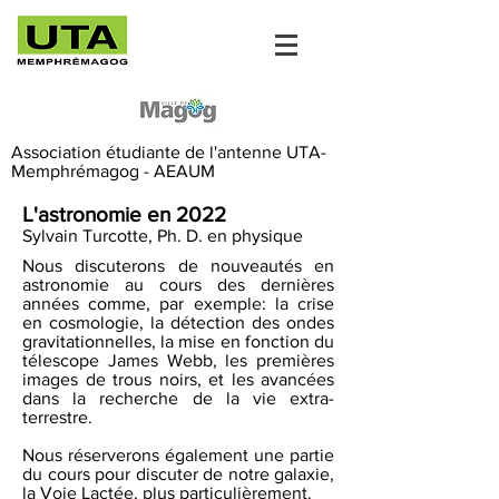
Association étudiante de l'antenne UTA-
Memphrémagog - AEAUM
L'astronomie en 2022
Sylvain Turcotte, Ph. D. en physique
Nous discuterons de nouveautés en
astronomie au cours des dernières
années comme, par exemple: la crise
en cosmologie, la détection des ondes
gravitationnelles, la mise en fonction du
télescope James Webb, les premières
images de trous noirs, et les avancées
dans la recherche de la vie extra-
terrestre.
Nous réserverons également une partie
du cours pour discuter de notre galaxie,
la Voie Lactée, plus particulièrement.