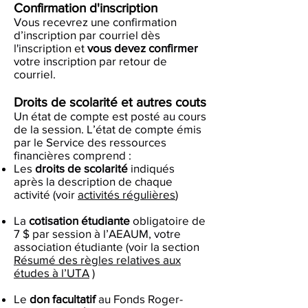
Confirmation d'inscription
Vous recevrez une confirmation
d’inscription par courriel dès
l'inscription et
vous devez confirmer
votre inscription par retour de
courriel.
Droits de scolarité et autres couts
Un état de compte est posté au cours
de la session. L’état de compte émis
par le Service des ressources
financières comprend :
Les
droits de scolarité
indiqués
après la description de chaque
activité (voir
activités régulières
)
La
cotisation étudiante
obligatoire de
7 $ par session à l’AEAUM, votre
association étudiante (voir la section
Résumé des règles relatives aux
études à l’UTA
)
Le
don facultatif
au Fonds Roger-