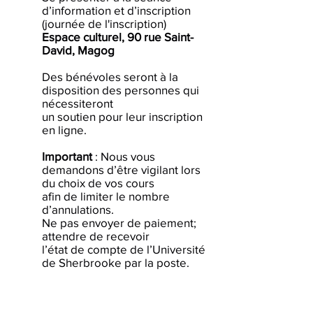
d’information et d’inscription
(journée de l'inscription)
Espace culturel, 90 rue Saint-
David, Magog
Des bénévoles seront à la
disposition des personnes qui
nécessiteront
un soutien pour leur inscription
en ligne.
Important
: Nous vous
demandons d’être vigilant lors
du choix de vos cours
afin de limiter le nombre
d’annulations.
Ne pas envoyer de paiement;
attendre de recevoir
l’état de compte de l’Université
de Sherbrooke par la poste.