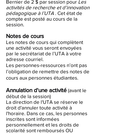
Bernier de 2 $ par session pour
Les
activités de recherche et d’innovation
pédagogique à l’UTA
. Cet état de
compte est posté au cours de la
session.
Notes de cours
Les notes de cours qui complètent
une activité vous seront envoyées
par le secrétariat de l’UTA à votre
adresse courriel.
Les personnes-ressources n’ont pas
l’obligation de remettre des notes de
cours aux personnes étudiantes.
Annulation d'une activité
(avant le
début de la session)
La direction de l'UTA se réserve le
droit d'annuler toute activité à
l'horaire. Dans ce cas, les personnes
inscrites sont informées
personnellement et les droits de
scolarité sont remboursés OU