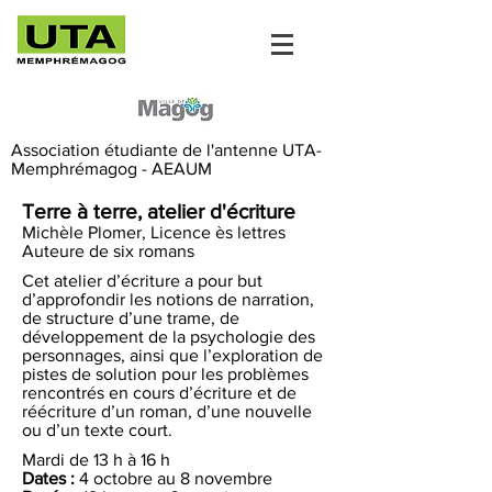
Association étudiante de l'antenne UTA-
Memphrémagog - AEAUM
Terre à terre, atelier d'écriture
Michèle Plomer,
Licence ès lettres
Auteure de six romans
Cet atelier d’écriture a pour but
d’approfondir les notions de narration,
de structure d’une trame, de
développement de la psychologie des
personnages, ainsi que l’exploration de
pistes de solution pour les problèmes
rencontrés en cours d’écriture et de
réécriture d’un roman, d’une nouvelle
ou d’un texte court.
Mardi de 13 h à 16 h
Dates :
4 octobre au 8 novembre