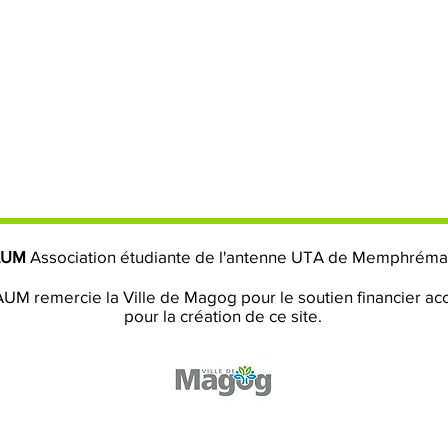
AUM
Association étudiante de l'antenne UTA de Memphrém
UM remercie la Ville de Magog pour le soutien financier ac
pour la création de ce site.