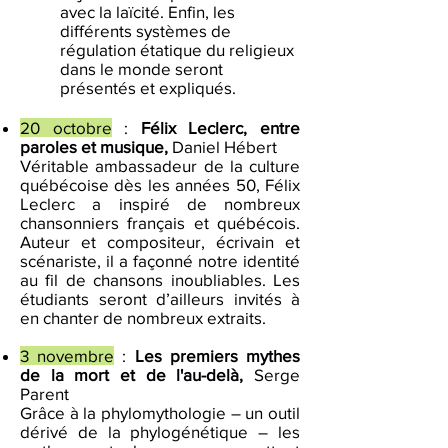
avec la laïcité. Enfin, les
différents systèmes de
régulation étatique du religieux
dans le monde seront
présentés et expliqués.
20 octobre
:
Félix Leclerc, entre
paroles et musique,
Daniel Hébert
Véritable ambassadeur de la culture
québécoise dès les années 50, Félix
Leclerc a inspiré de nombreux
chansonniers français et québécois.
Auteur et compositeur, écrivain et
scénariste, il a façonné notre identité
au fil de chansons inoubliables. Les
étudiants seront d’ailleurs invités à
en chanter de nombreux extraits.
3 novembre
:
Les premiers mythes
de la mort et de l'au-delà,
Serge
Parent
Grâce à la phylomythologie – un outil
dérivé de la phylogénétique – les